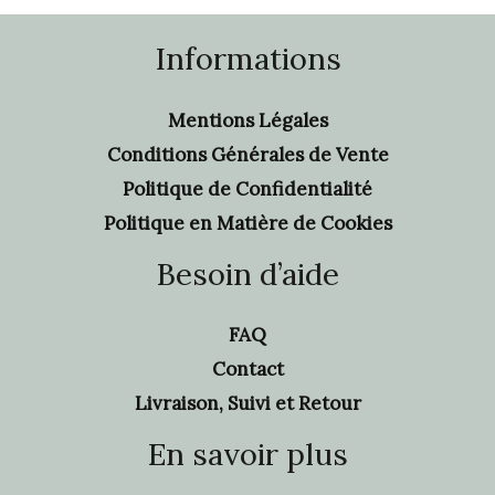
Informations
Mentions Légales
Conditions Générales de Vente
Politique de Confidentialité
Politique en Matière de Cookies
Besoin d’aide
FAQ
Contact
Livraison, Suivi et Retour
En savoir plus