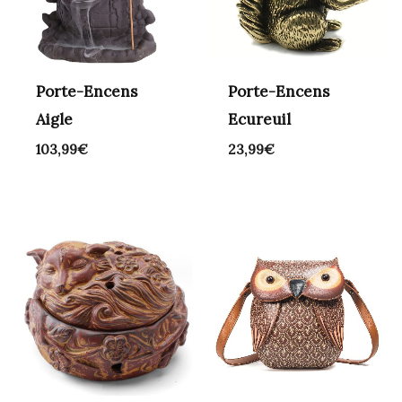
Porte-Encens
Porte-Encens
Aigle
Ecureuil
103,99
€
23,99
€