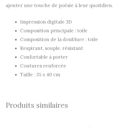
ajouter une touche de poésie à leur quotidien.
Impression digitale 3D
Composition principale : toile
Composition de la doublure : toile
Respirant, souple, résistant
Confortable à porter
Coutures renforcée
Taille : 35 x 40 cm
Produits similaires