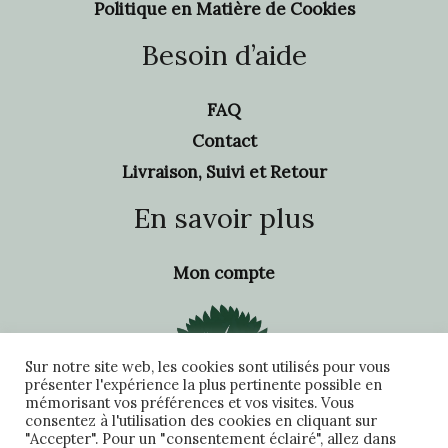
Politique en Matière de Cookies
Besoin d’aide
FAQ
Contact
Livraison, Suivi et Retour
En savoir plus
Mon compte
Sur notre site web, les cookies sont utilisés pour vous
présenter l'expérience la plus pertinente possible en
mémorisant vos préférences et vos visites. Vous
consentez à l'utilisation des cookies en cliquant sur
"Accepter". Pour un "consentement éclairé", allez dans