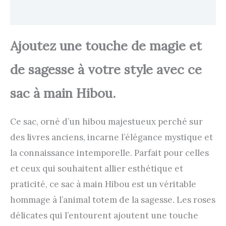
Avis
Ajoutez une touche de magie et
de sagesse à votre style avec ce
sac à main Hibou.
Ce sac, orné d’un hibou majestueux perché sur
des livres anciens, incarne l’élégance mystique et
la connaissance intemporelle. Parfait pour celles
et ceux qui souhaitent allier esthétique et
praticité, ce sac à main Hibou est un véritable
hommage à l’animal totem de la sagesse. Les roses
délicates qui l’entourent ajoutent une touche