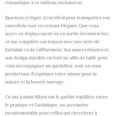
romantique à ce tableau enchanteur.
Spacieux et léger, il est idéal pour transporter vos
essentiels tout en restant élégant. Que vous
soyez en déplacement ou en sortie décontractée,
ce sac complète vos tenues avec une note de
fantaisie et de raffinement. Ses anses robustes et
son design durable en font un allié de taille pour
vous accompagner au quotidien, tout en vous
permettant d’exprimer votre amour pour la
nature et la beauté sauvage.
Ce sac à main Hibou est le parfait équilibre entre
le pratique et l’artistique, un accessoire
incontournable pour celles qui cherchent à