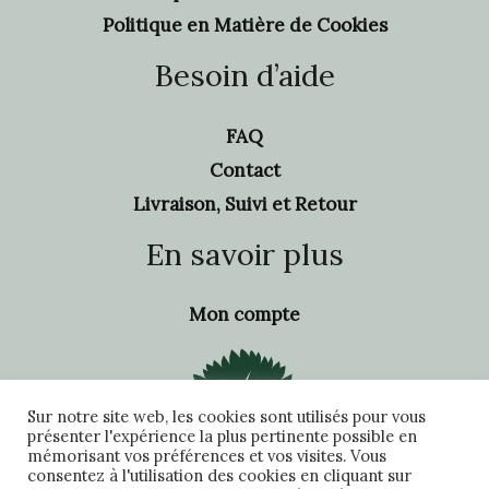
Politique en Matière de Cookies
Besoin d’aide
FAQ
Contact
Livraison, Suivi et Retour
En savoir plus
Mon compte
Sur notre site web, les cookies sont utilisés pour vous
présenter l'expérience la plus pertinente possible en
mémorisant vos préférences et vos visites. Vous
consentez à l'utilisation des cookies en cliquant sur