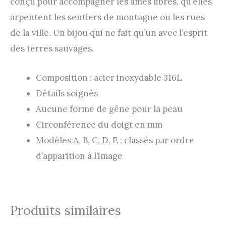
conçu pour accompagner les âmes libres, qu’elles
arpentent les sentiers de montagne ou les rues
de la ville. Un bijou qui ne fait qu’un avec l’esprit
des terres sauvages.
Composition : acier inoxydable 316L
Détails soignés
Aucune forme de gêne pour la peau
Circonférence du doigt en mm
Modèles A, B, C, D, E : classés par ordre
d’apparition à l’image
Produits similaires