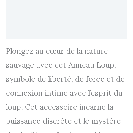
Transaction sécurisée
FAQ
Avis
Plongez au cœur de la nature
sauvage avec cet Anneau Loup,
symbole de liberté, de force et de
connexion intime avec l’esprit du
loup. Cet accessoire incarne la
puissance discrète et le mystère