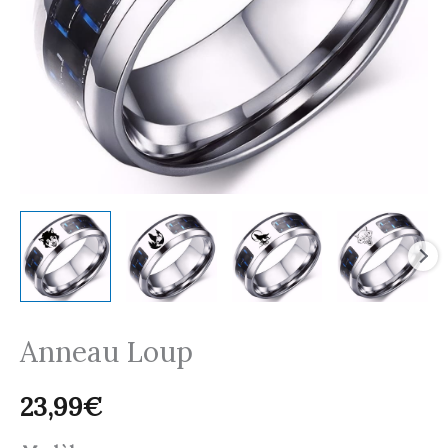
Anneau Loup
23,99
€