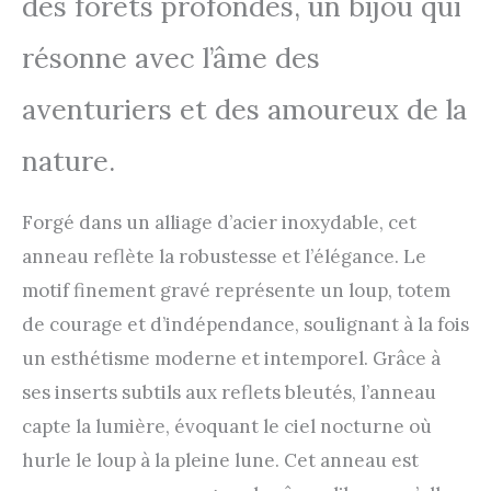
des forêts profondes, un bijou qui
résonne avec l’âme des
aventuriers et des amoureux de la
nature.
Forgé dans un alliage d’acier inoxydable, cet
anneau reflète la robustesse et l’élégance. Le
motif finement gravé représente un loup, totem
de courage et d’indépendance, soulignant à la fois
un esthétisme moderne et intemporel. Grâce à
ses inserts subtils aux reflets bleutés, l’anneau
capte la lumière, évoquant le ciel nocturne où
hurle le loup à la pleine lune. Cet anneau est