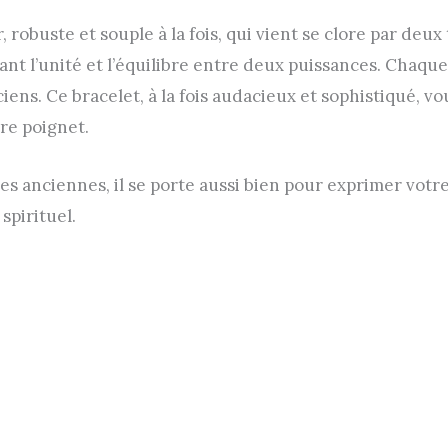
 robuste et souple à la fois, qui vient se clore par deu
ant l’unité et l’équilibre entre deux puissances. Chaque
ciens. Ce bracelet, à la fois audacieux et sophistiqué,
re poignet.
es anciennes, il se porte aussi bien pour exprimer vot
spirituel.