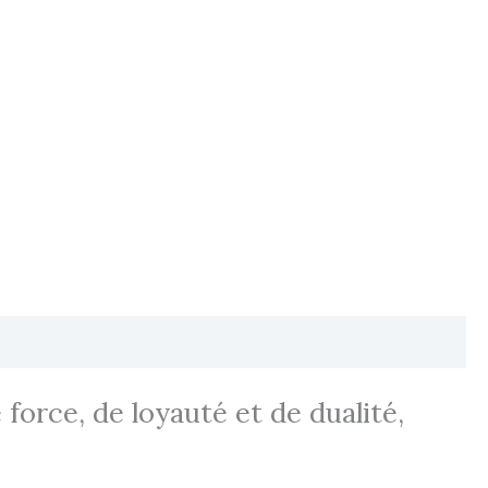
 force, de loyauté et de dualité,