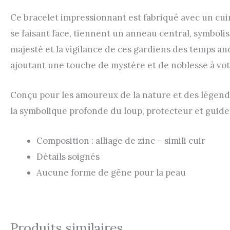
Ce bracelet impressionnant est fabriqué avec un cuir,
se faisant face, tiennent un anneau central, symbolis
majesté et la vigilance de ces gardiens des temps an
ajoutant une touche de mystère et de noblesse à vot
Conçu pour les amoureux de la nature et des légend
la symbolique profonde du loup, protecteur et guide 
Composition : alliage de zinc – simili cuir
Détails soignés
Aucune forme de gêne pour la peau
Produits similaires