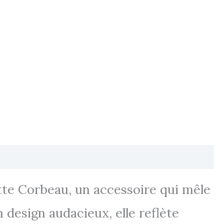
te Corbeau, un accessoire qui mêle
 design audacieux, elle reflète