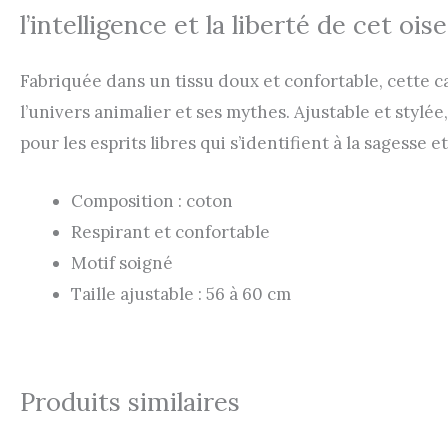
l’intelligence et la liberté de cet
Fabriquée dans un tissu doux et confortable, cette 
l’univers animalier et ses mythes. Ajustable et stylé
pour les esprits libres qui s’identifient à la sagesse
Composition : coton
Respirant et confortable
Motif soigné
Taille ajustable : 56 à 60 cm
Produits similaires