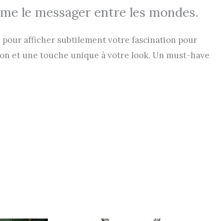
omme le messager entre les mondes.
 pour afficher subtilement votre fascination pour
ction et une touche unique à votre look. Un must-have