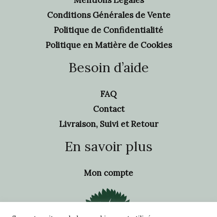
Conditions Générales de Vente
Politique de Confidentialité
Politique en Matière de Cookies
Besoin d’aide
FAQ
Contact
Livraison, Suivi et Retour
En savoir plus
Mon compte