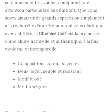
soigneusement travaillés, soulignent une
attention particulière aux finitions. Que vous
soyez amateur de grands espaces ou simplement
à la recherche d’un vêtement qui vous distingue
avec subtilité, la
Chemise Cerf
est la promesse
d’une allure naturelle et authentique, à la fois
moderne et intemporelle.
Composition : coton, polyester
Doux, léger, souple et résistant
Motif brodé
Motifs soignés