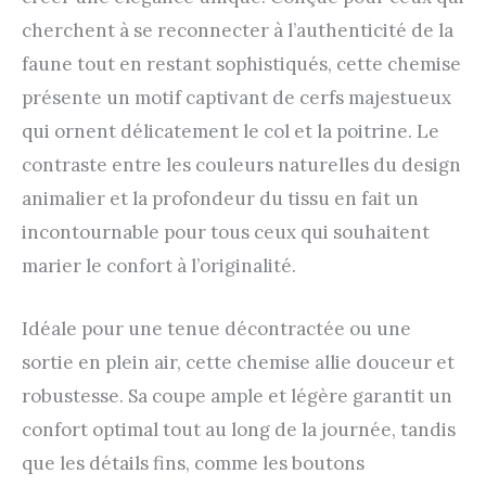
cherchent à se reconnecter à l’authenticité de la
faune tout en restant sophistiqués, cette chemise
présente un motif captivant de cerfs majestueux
qui ornent délicatement le col et la poitrine. Le
contraste entre les couleurs naturelles du design
animalier et la profondeur du tissu en fait un
incontournable pour tous ceux qui souhaitent
marier le confort à l’originalité.
Idéale pour une tenue décontractée ou une
sortie en plein air, cette chemise allie douceur et
robustesse. Sa coupe ample et légère garantit un
confort optimal tout au long de la journée, tandis
que les détails fins, comme les boutons