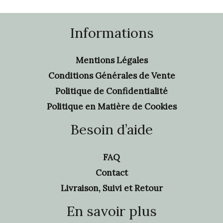
Informations
Mentions Légales
Conditions Générales de Vente
Politique de Confidentialité
Politique en Matière de Cookies
Besoin d’aide
FAQ
Contact
Livraison, Suivi et Retour
En savoir plus