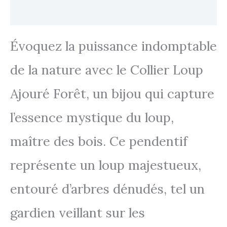
Avis
Évoquez la puissance indomptable
de la nature avec le Collier Loup
Ajouré Forêt, un bijou qui capture
l’essence mystique du loup,
maître des bois. Ce pendentif
représente un loup majestueux,
entouré d’arbres dénudés, tel un
gardien veillant sur les