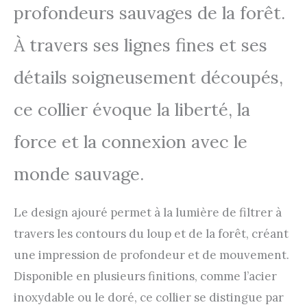
profondeurs sauvages de la forêt.
À travers ses lignes fines et ses
détails soigneusement découpés,
ce collier évoque la liberté, la
force et la connexion avec le
monde sauvage.
Le design ajouré permet à la lumière de filtrer à
travers les contours du loup et de la forêt, créant
une impression de profondeur et de mouvement.
Disponible en plusieurs finitions, comme l’acier
inoxydable ou le doré, ce collier se distingue par