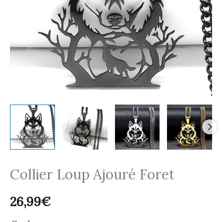
Collier Loup Ajouré Foret
26,99
€