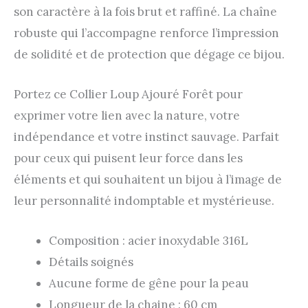
son caractère à la fois brut et raffiné. La chaîne
robuste qui l’accompagne renforce l’impression
de solidité et de protection que dégage ce bijou.
Portez ce Collier Loup Ajouré Forêt pour
exprimer votre lien avec la nature, votre
indépendance et votre instinct sauvage. Parfait
pour ceux qui puisent leur force dans les
éléments et qui souhaitent un bijou à l’image de
leur personnalité indomptable et mystérieuse.
Composition : acier inoxydable 316L
Détails soignés
Aucune forme de gêne pour la peau
Longueur de la chaine : 60 cm