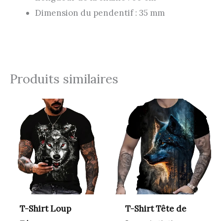
Dimension du pendentif : 35 mm
Produits similaires
T-Shirt Loup
T-Shirt Tête de