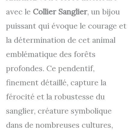
avec le
Collier Sanglier
, un bijou
puissant qui évoque le courage et
la détermination de cet animal
emblématique des forêts
profondes. Ce pendentif,
finement détaillé, capture la
férocité et la robustesse du
sanglier, créature symbolique
dans de nombreuses cultures,