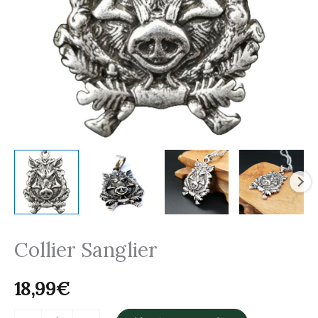
Collier Sanglier
18,99
€