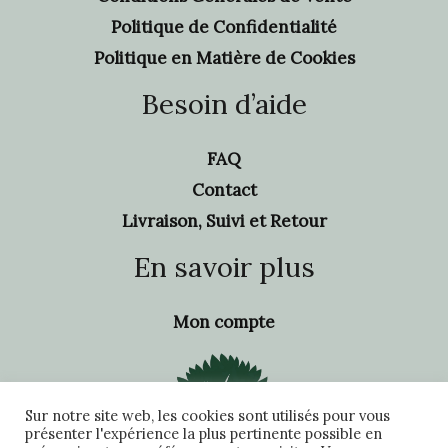
Politique de Confidentialité
Politique en Matière de Cookies
Besoin d’aide
FAQ
Contact
Livraison, Suivi et Retour
En savoir plus
Mon compte
Sur notre site web, les cookies sont utilisés pour vous
présenter l'expérience la plus pertinente possible en