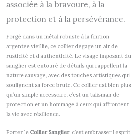
associée à la bravoure, à la
protection et à la persévérance.
Forgé dans un métal robuste à la finition
argentée vieillie, ce collier dégage un air de
rusticité et d’authenticité. Le visage imposant du
sanglier est entouré de détails qui rappellent la
nature sauvage, avec des touches artistiques qui
soulignent sa force brute. Ce collier est bien plus
qu’un simple accessoire, c’est un talisman de
protection et un hommage à ceux qui affrontent
la vie avec résilience.
Porter le
Collier Sanglier
, c’est embrasser l’esprit