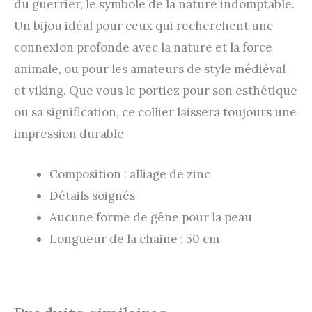
du guerrier, le symbole de la nature indomptable.
Un bijou idéal pour ceux qui recherchent une
connexion profonde avec la nature et la force
animale, ou pour les amateurs de style médiéval
et viking. Que vous le portiez pour son esthétique
ou sa signification, ce collier laissera toujours une
impression durable
Composition : alliage de zinc
Détails soignés
Aucune forme de gêne pour la peau
Longueur de la chaine : 50 cm