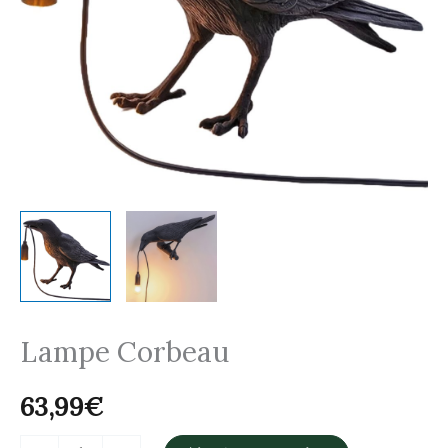
Lampe Corbeau
63,99
€