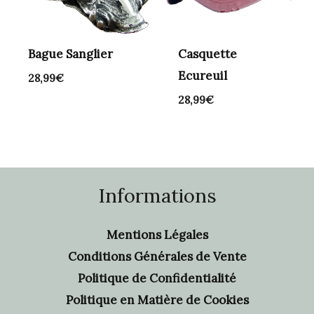
Bague Sanglier
Casquette
Ecureuil
28,99
€
28,99
€
Informations
Mentions Légales
Conditions Générales de Vente
Politique de Confidentialité
Politique en Matière de Cookies