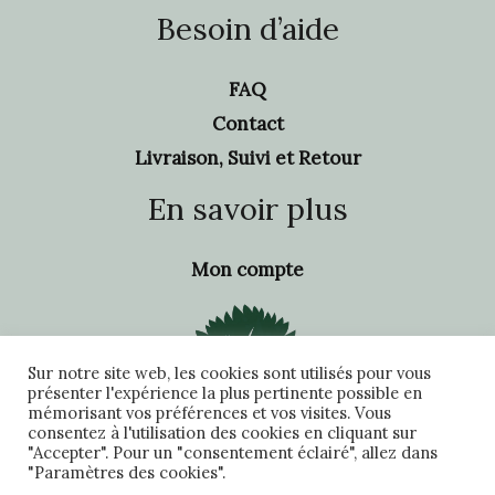
Besoin d’aide
FAQ
Contact
Livraison, Suivi et Retour
En savoir plus
Mon compte
Sur notre site web, les cookies sont utilisés pour vous
présenter l'expérience la plus pertinente possible en
mémorisant vos préférences et vos visites. Vous
consentez à l'utilisation des cookies en cliquant sur
"Accepter". Pour un "consentement éclairé", allez dans
"Paramètres des cookies".