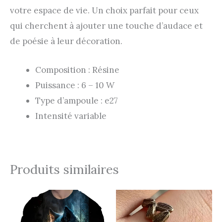
votre espace de vie. Un choix parfait pour ceux
qui cherchent à ajouter une touche d’audace et
de poésie à leur décoration.
Composition : Résine
Puissance : 6 – 10 W
Type d’ampoule : e27
Intensité variable
Produits similaires