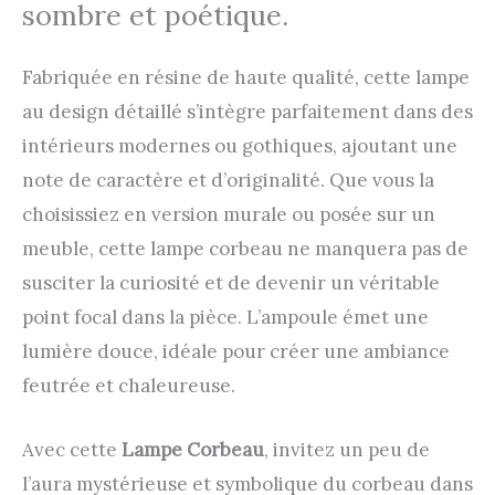
sombre et poétique.
Fabriquée en résine de haute qualité, cette lampe
au design détaillé s’intègre parfaitement dans des
intérieurs modernes ou gothiques, ajoutant une
note de caractère et d’originalité. Que vous la
choisissiez en version murale ou posée sur un
meuble, cette lampe corbeau ne manquera pas de
susciter la curiosité et de devenir un véritable
point focal dans la pièce. L’ampoule émet une
lumière douce, idéale pour créer une ambiance
feutrée et chaleureuse.
Avec cette
Lampe Corbeau
, invitez un peu de
l’aura mystérieuse et symbolique du corbeau dans