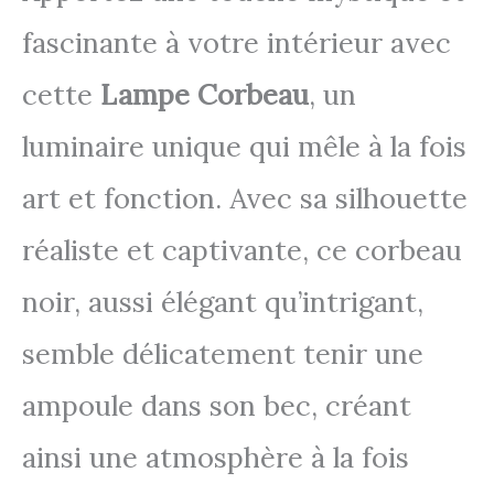
fascinante à votre intérieur avec
cette
Lampe Corbeau
, un
luminaire unique qui mêle à la fois
art et fonction. Avec sa silhouette
réaliste et captivante, ce corbeau
noir, aussi élégant qu’intrigant,
semble délicatement tenir une
ampoule dans son bec, créant
ainsi une atmosphère à la fois