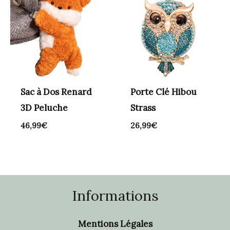
Sac à Dos Renard
Porte Clé Hibou
3D Peluche
Strass
46,99
€
26,99
€
Informations
Mentions Légales