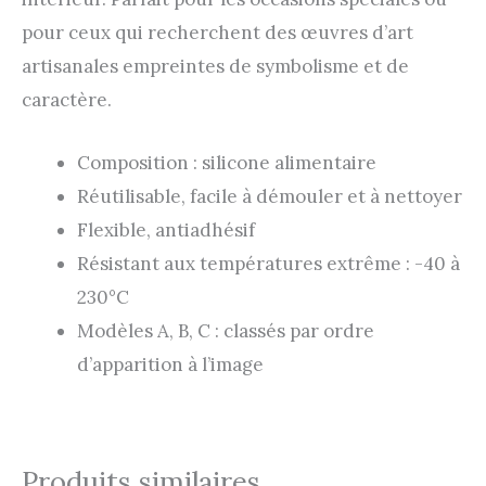
pour ceux qui recherchent des œuvres d’art
artisanales empreintes de symbolisme et de
caractère.
Composition : silicone alimentaire
Réutilisable, facile à démouler et à nettoyer
Flexible, antiadhésif
Résistant aux températures extrême : -40 à
230°C
Modèles A, B, C : classés par ordre
d’apparition à l’image
Produits similaires