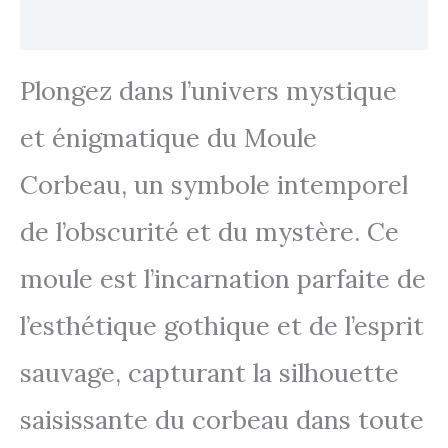
Avis
Plongez dans l’univers mystique
et énigmatique du Moule
Corbeau, un symbole intemporel
de l’obscurité et du mystère. Ce
moule est l’incarnation parfaite de
l’esthétique gothique et de l’esprit
sauvage, capturant la silhouette
saisissante du corbeau dans toute