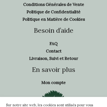
Conditions Générales de Vente
Politique de Confidentialité
Politique en Matière de Cookies
Besoin d’aide
FAQ
Contact
Livraison, Suivi et Retour
En savoir plus
Mon compte
Sur notre site web, les cookies sont utilisés pour vous