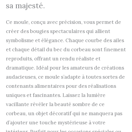
sa majesté.
Ce moule, conçu avec précision, vous permet de
créer des bougies spectaculaires qui allient
symbolisme et élégance. Chaque courbe des ailes
et chaque détail du bec du corbeau sont finement
reproduits, offrant un rendu réaliste et
dramatique. Idéal pour les amateurs de créations
audacieuses, ce moule s’adapte à toutes sortes de
contenants alimentaires pour des réalisations
uniques et fascinantes. Laissez la lumière
vacillante révéler la beauté sombre de ce
corbeau, un objet décoratif qui ne manquera pas
d’ajouter une touche mystérieuse à votre
intérieur. Parfait pour les occasions spéciales ou