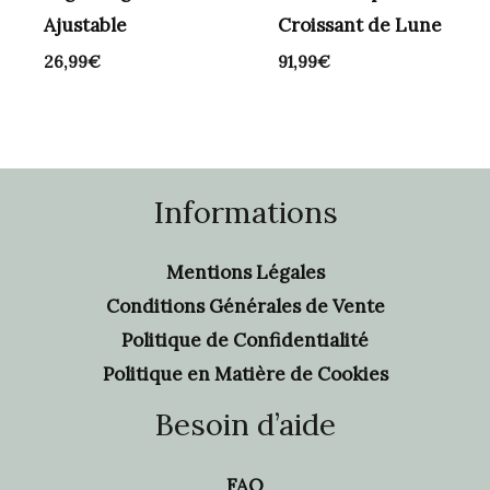
Ajustable
Croissant de Lune
26,99
€
91,99
€
Informations
Mentions Légales
Conditions Générales de Vente
Politique de Confidentialité
Politique en Matière de Cookies
Besoin d’aide
FAQ