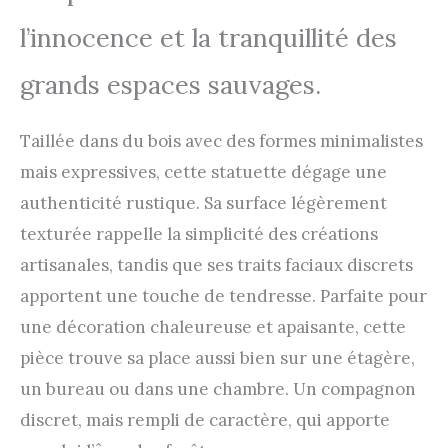
l’innocence et la tranquillité des
grands espaces sauvages.
Taillée dans du bois avec des formes minimalistes
mais expressives, cette statuette dégage une
authenticité rustique. Sa surface légèrement
texturée rappelle la simplicité des créations
artisanales, tandis que ses traits faciaux discrets
apportent une touche de tendresse. Parfaite pour
une décoration chaleureuse et apaisante, cette
pièce trouve sa place aussi bien sur une étagère,
un bureau ou dans une chambre. Un compagnon
discret, mais rempli de caractère, qui apporte