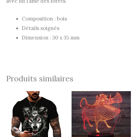
avec lui l’âme des forêts.
Composition : bois
Détails soignés
Dimension : 30 x 35 mm
Produits similaires