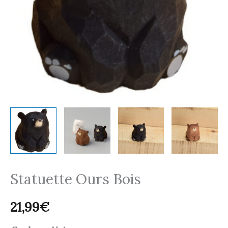
Statuette Ours Bois
21,99
€