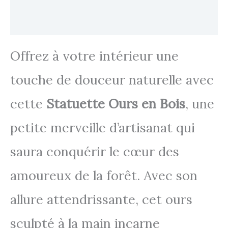
Avis
Offrez à votre intérieur une
touche de douceur naturelle avec
cette
Statuette Ours en Bois
, une
petite merveille d’artisanat qui
saura conquérir le cœur des
amoureux de la forêt. Avec son
allure attendrissante, cet ours
sculpté à la main incarne