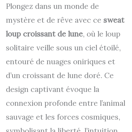
Plongez dans un monde de
mystère et de rêve avec ce
sweat
loup croissant de lune
, où le loup
solitaire veille sous un ciel étoilé,
entouré de nuages oniriques et
d’un croissant de lune doré. Ce
design captivant évoque la
connexion profonde entre l’animal
sauvage et les forces cosmiques,
symbolisant la liberté, l’intuition