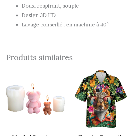
Doux, respirant, souple
Design 3D HD
Lavage conseillé : en machine à 40°
Produits similaires