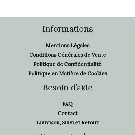
Informations
Mentions Légales
Conditions Générales de Vente
Politique de Confidentialité
Politique en Matière de Cookies
Besoin d’aide
FAQ
Contact
Livraison, Suivi et Retour