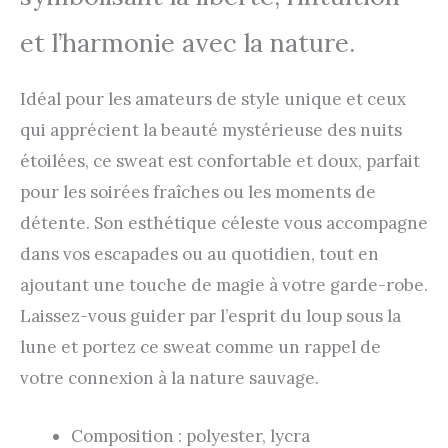
et l’harmonie avec la nature.
Idéal pour les amateurs de style unique et ceux
qui apprécient la beauté mystérieuse des nuits
étoilées, ce sweat est confortable et doux, parfait
pour les soirées fraîches ou les moments de
détente. Son esthétique céleste vous accompagne
dans vos escapades ou au quotidien, tout en
ajoutant une touche de magie à votre garde-robe.
Laissez-vous guider par l’esprit du loup sous la
lune et portez ce sweat comme un rappel de
votre connexion à la nature sauvage.
Composition : polyester, lycra