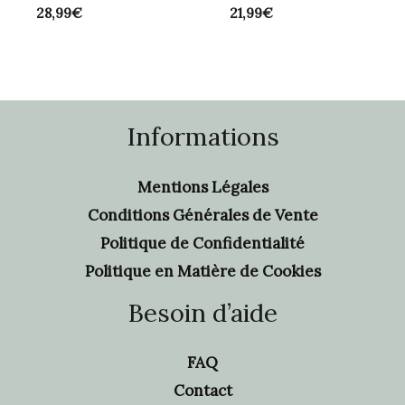
28,99
€
21,99
€
Informations
Mentions Légales
Conditions Générales de Vente
Politique de Confidentialité
Politique en Matière de Cookies
Besoin d’aide
FAQ
Contact