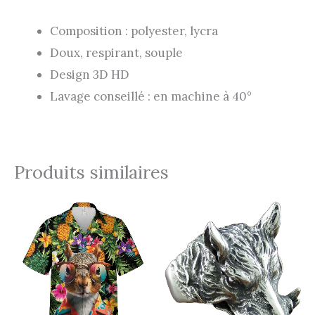
Composition : polyester, lycra
Doux, respirant, souple
Design 3D HD
Lavage conseillé : en machine à 40°
Produits similaires