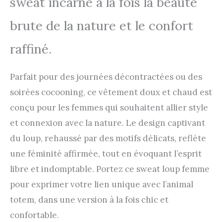
sweat incarne à la fois la beauté
brute de la nature et le confort
raffiné.
Parfait pour des journées décontractées ou des
soirées cocooning, ce vêtement doux et chaud est
conçu pour les femmes qui souhaitent allier style
et connexion avec la nature. Le design captivant
du loup, rehaussé par des motifs délicats, reflète
une féminité affirmée, tout en évoquant l’esprit
libre et indomptable. Portez ce sweat loup femme
pour exprimer votre lien unique avec l’animal
totem, dans une version à la fois chic et
confortable.