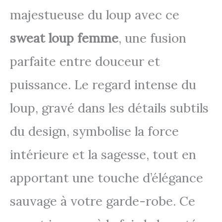
majestueuse du loup avec ce
sweat loup femme
, une fusion
parfaite entre douceur et
puissance. Le regard intense du
loup, gravé dans les détails subtils
du design, symbolise la force
intérieure et la sagesse, tout en
apportant une touche d’élégance
sauvage à votre garde-robe. Ce