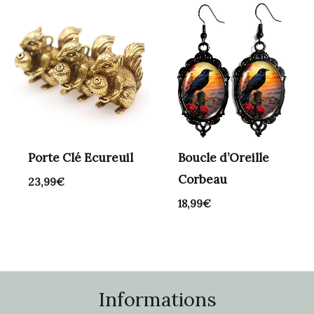
Porte Clé Ecureuil
Boucle d’Oreille
Corbeau
23,99
€
18,99
€
Informations