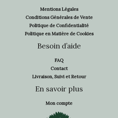
Mentions Légales
Conditions Générales de Vente
Politique de Confidentialité
Politique en Matière de Cookies
Besoin d’aide
FAQ
Contact
Livraison, Suivi et Retour
En savoir plus
Mon compte