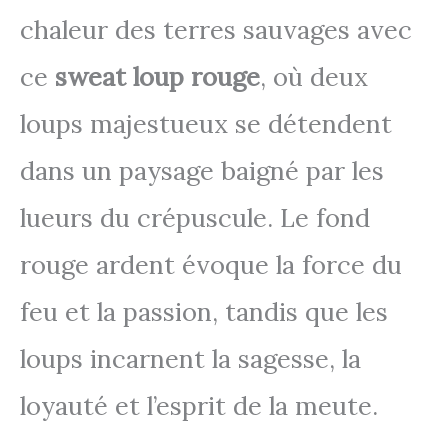
chaleur des terres sauvages avec
ce
sweat loup rouge
, où deux
loups majestueux se détendent
dans un paysage baigné par les
lueurs du crépuscule. Le fond
rouge ardent évoque la force du
feu et la passion, tandis que les
loups incarnent la sagesse, la
loyauté et l’esprit de la meute.