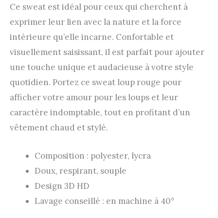
Ce sweat est idéal pour ceux qui cherchent à
exprimer leur lien avec la nature et la force
intérieure qu’elle incarne. Confortable et
visuellement saisissant, il est parfait pour ajouter
une touche unique et audacieuse à votre style
quotidien. Portez ce sweat loup rouge pour
afficher votre amour pour les loups et leur
caractère indomptable, tout en profitant d’un
vêtement chaud et stylé.
Composition : polyester, lycra
Doux, respirant, souple
Design 3D HD
Lavage conseillé : en machine à 40°