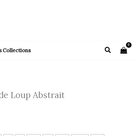
Recherch
s Collections
 de Loup Abstrait