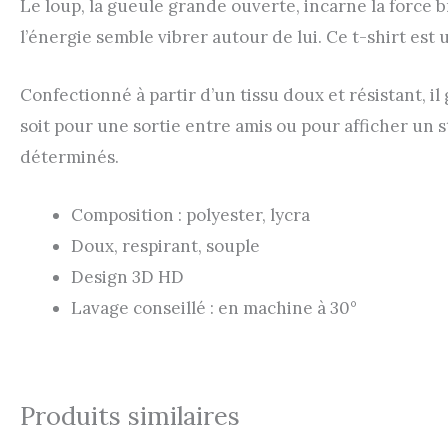
Le loup, la gueule grande ouverte, incarne la force 
l’énergie semble vibrer autour de lui. Ce t-shirt est
Confectionné à partir d’un tissu doux et résistant, i
soit pour une sortie entre amis ou pour afficher un st
déterminés.
Composition : polyester, lycra
Doux, respirant, souple
Design 3D HD
Lavage conseillé : en machine à 30°
Produits similaires