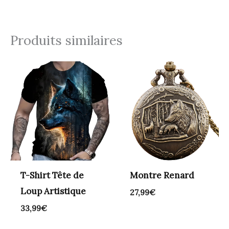
Produits similaires
T-Shirt Tête de
Montre Renard
Loup Artistique
27,99
€
33,99
€