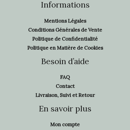
Informations
Mentions Légales
Conditions Générales de Vente
Politique de Confidentialité
Politique en Matière de Cookies
Besoin d’aide
FAQ
Contact
Livraison, Suivi et Retour
En savoir plus
Mon compte