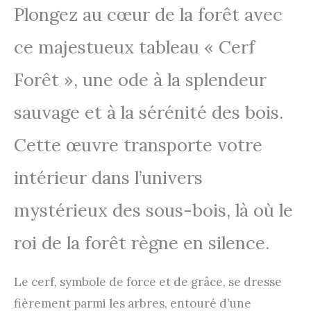
Plongez au cœur de la forêt avec
ce majestueux tableau « Cerf
Forêt », une ode à la splendeur
sauvage et à la sérénité des bois.
Cette œuvre transporte votre
intérieur dans l’univers
mystérieux des sous-bois, là où le
roi de la forêt règne en silence.
Le cerf, symbole de force et de grâce, se dresse
fièrement parmi les arbres, entouré d’une