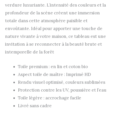
verdure luxuriante. L’intensité des couleurs et la
profondeur de la scène créent une immersion
totale dans cette atmosphère paisible et
envoûtante. Idéal pour apporter une touche de
nature vivante à votre maison, ce tableau est une
invitation à se reconnecter à la beauté brute et
intemporelle de la forêt
Toile premium : en lin et coton bio
Aspect toile de maître : Imprimé HD
Rendu visuel optimisé, couleurs sublimées
Protection contre les UV, poussière et l’eau
Toile légère : accrochage facile
Livré sans cadre