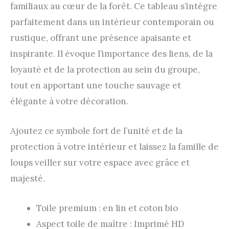
familiaux au cœur de la forêt. Ce tableau s’intègre
parfaitement dans un intérieur contemporain ou
rustique, offrant une présence apaisante et
inspirante. Il évoque l’importance des liens, de la
loyauté et de la protection au sein du groupe,
tout en apportant une touche sauvage et
élégante à votre décoration.
Ajoutez ce symbole fort de l’unité et de la
protection à votre intérieur et laissez la famille de
loups veiller sur votre espace avec grâce et
majesté.
Toile premium : en lin et coton bio
Aspect toile de maître : Imprimé HD