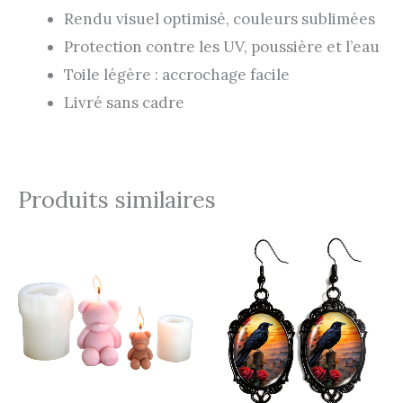
Rendu visuel optimisé, couleurs sublimées
Protection contre les UV, poussière et l’eau
Toile légère : accrochage facile
Livré sans cadre
Produits similaires