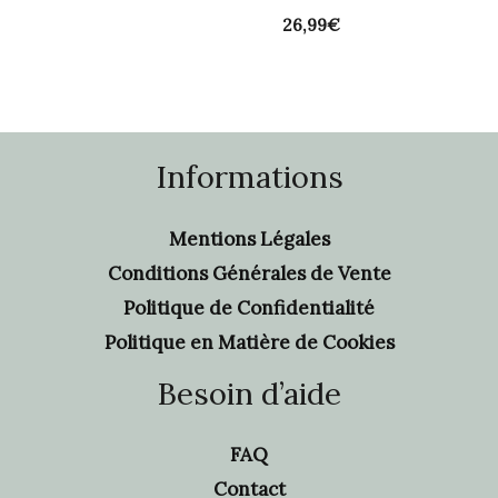
26,99
€
Informations
Mentions Légales
Conditions Générales de Vente
Politique de Confidentialité
Politique en Matière de Cookies
Besoin d’aide
FAQ
Contact