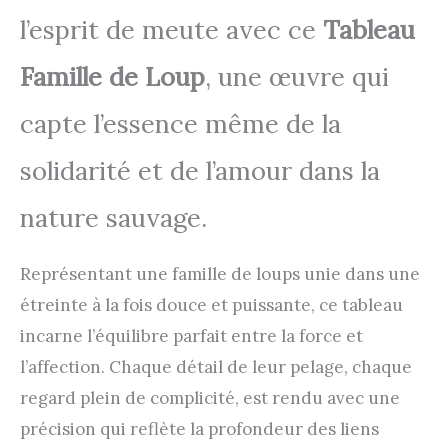
l’esprit de meute avec ce
Tableau
Famille de Loup
, une œuvre qui
capte l’essence même de la
solidarité et de l’amour dans la
nature sauvage.
Représentant une famille de loups unie dans une
étreinte à la fois douce et puissante, ce tableau
incarne l’équilibre parfait entre la force et
l’affection. Chaque détail de leur pelage, chaque
regard plein de complicité, est rendu avec une
précision qui reflète la profondeur des liens