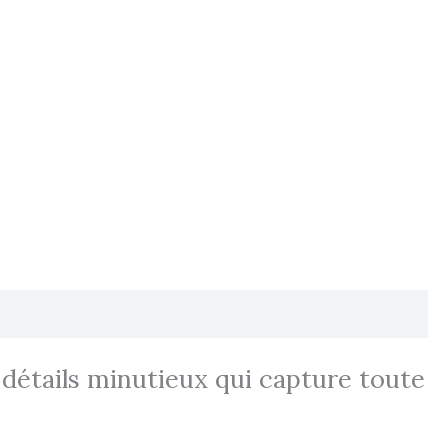
x détails minutieux qui capture toute