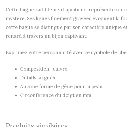
Cette bague, subtilement ajustable, représente un 
mystère. Ses lignes finement gravées évoquent la four
cette bague se distingue par son caractère unique et
renard à travers un bijou captivant.
Exprimez votre personnalité avec ce symbole de libert
Composition : cuivre
Détails soignés
Aucune forme de gêne pour la peau
Circonférence du doigt en mm
Produits similaires