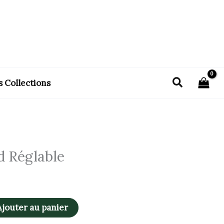
Recherch
s Collections
d Réglable
Ajouter au panier