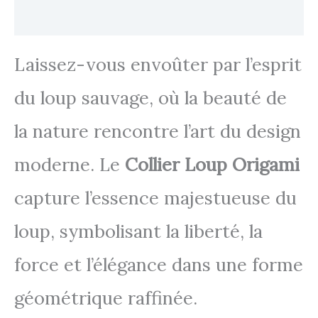
Avis
Laissez-vous envoûter par l’esprit
du loup sauvage, où la beauté de
la nature rencontre l’art du design
moderne. Le
Collier Loup Origami
capture l’essence majestueuse du
loup, symbolisant la liberté, la
force et l’élégance dans une forme
géométrique raffinée.