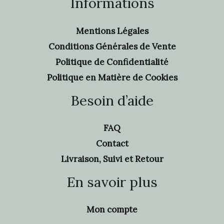
Informations
Mentions Légales
Conditions Générales de Vente
Politique de Confidentialité
Politique en Matière de Cookies
Besoin d’aide
FAQ
Contact
Livraison, Suivi et Retour
En savoir plus
Mon compte