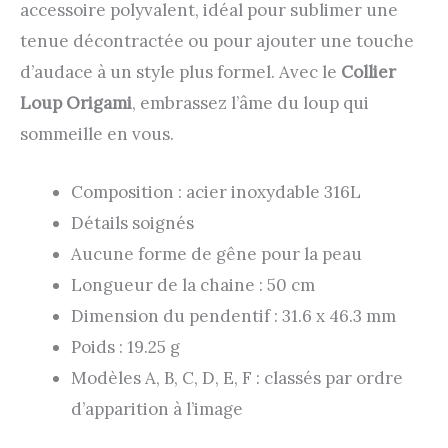
accessoire polyvalent, idéal pour sublimer une
tenue décontractée ou pour ajouter une touche
d’audace à un style plus formel. Avec le
Collier
Loup Origami
, embrassez l’âme du loup qui
sommeille en vous.
Composition : acier inoxydable 316L
Détails soignés
Aucune forme de gêne pour la peau
Longueur de la chaine : 50 cm
Dimension du pendentif : 31.6 x 46.3 mm
Poids : 19.25 g
Modèles A, B, C, D, E, F : classés par ordre
d’apparition à l’image