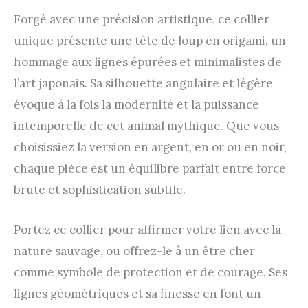
Forgé avec une précision artistique, ce collier
unique présente une tête de loup en origami, un
hommage aux lignes épurées et minimalistes de
l’art japonais. Sa silhouette angulaire et légère
évoque à la fois la modernité et la puissance
intemporelle de cet animal mythique. Que vous
choisissiez la version en argent, en or ou en noir,
chaque pièce est un équilibre parfait entre force
brute et sophistication subtile.
Portez ce collier pour affirmer votre lien avec la
nature sauvage, ou offrez-le à un être cher
comme symbole de protection et de courage. Ses
lignes géométriques et sa finesse en font un