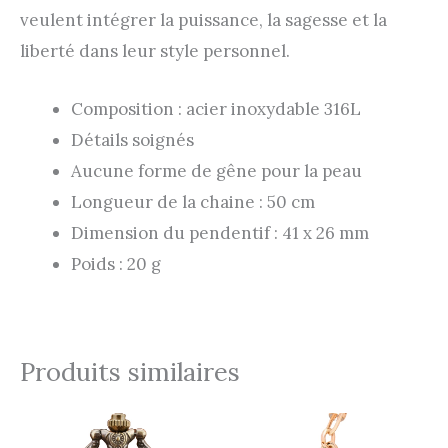
veulent intégrer la puissance, la sagesse et la
liberté dans leur style personnel.
Composition : acier inoxydable 316L
Détails soignés
Aucune forme de gêne pour la peau
Longueur de la chaine : 50 cm
Dimension du pendentif : 41 x 26 mm
Poids : 20 g
Produits similaires