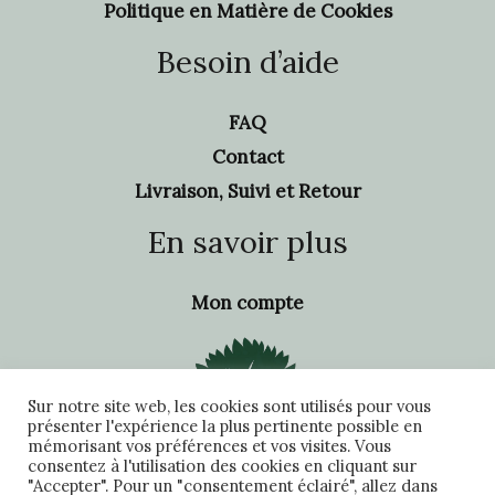
Politique en Matière de Cookies
Besoin d’aide
FAQ
Contact
Livraison, Suivi et Retour
En savoir plus
Mon compte
Sur notre site web, les cookies sont utilisés pour vous
présenter l'expérience la plus pertinente possible en
mémorisant vos préférences et vos visites. Vous
consentez à l'utilisation des cookies en cliquant sur
"Accepter". Pour un "consentement éclairé", allez dans