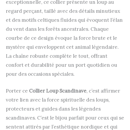
exceptionnelle, ce collier présente un loup au
regard perçant, taillé avec des détails minutieux
et des motifs celtiques fluides qui évoquent l’élan
du vent dans les forêts ancestrales. Chaque
courbe de ce design évoque la force brute et le
mystère qui enveloppent cet animal légendaire.
La chaîne robuste complète le tout, offrant
confort et durabilité pour un port quotidien ou
pour des occasions spéciales.
Porter ce
Collier Loup Scandinave
, c’est affirmer
votre lien avec la force spirituelle des loups,
protecteurs et guides dans les légendes
scandinaves. C’est le bijou parfait pour ceux qui se
sentent attirés par l’esthétique nordique et qui