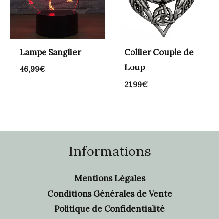
Lampe Sanglier
Collier Couple de
Loup
46,99
€
21,99
€
Informations
Mentions Légales
Conditions Générales de Vente
Politique de Confidentialité