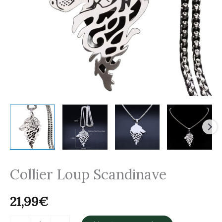
Collier Loup Scandinave
21,99
€