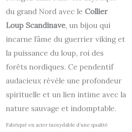
du grand Nord avec le
Collier
Loup Scandinave
, un bijou qui
incarne l’âme du guerrier viking et
la puissance du loup, roi des
forêts nordiques. Ce pendentif
audacieux révèle une profondeur
spirituelle et un lien intime avec la
nature sauvage et indomptable.
Fabriqué en acier inoxydable d’une qualité