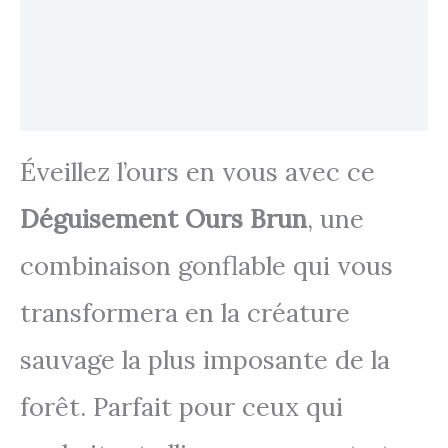
Transaction sécurisée
FAQ
Avis
Éveillez l’ours en vous avec ce
Déguisement Ours Brun
, une
combinaison gonflable qui vous
transformera en la créature
sauvage la plus imposante de la
forêt. Parfait pour ceux qui