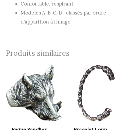
Confortable, respirant
Modèles A, B, C, D : classés par ordre
d’apparition à l’image
Produits similaires
Bague Sanglier
Bracelet Loup