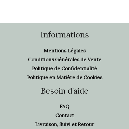
Informations
Mentions Légales
Conditions Générales de Vente
Politique de Confidentialité
Politique en Matière de Cookies
Besoin d’aide
FAQ
Contact
Livraison, Suivi et Retour