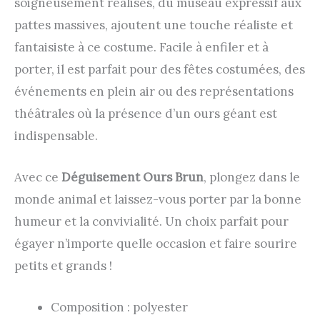
soigneusement réalisés, du museau expressif aux
pattes massives, ajoutent une touche réaliste et
fantaisiste à ce costume. Facile à enfiler et à
porter, il est parfait pour des fêtes costumées, des
événements en plein air ou des représentations
théâtrales où la présence d’un ours géant est
indispensable.
Avec ce
Déguisement Ours Brun
, plongez dans le
monde animal et laissez-vous porter par la bonne
humeur et la convivialité. Un choix parfait pour
égayer n’importe quelle occasion et faire sourire
petits et grands !
Composition : polyester