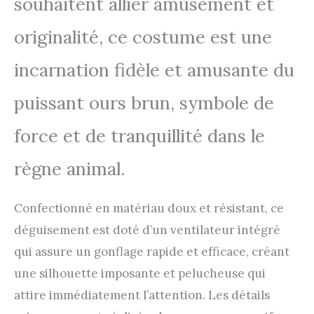
souhaitent allier amusement et
originalité, ce costume est une
incarnation fidèle et amusante du
puissant ours brun, symbole de
force et de tranquillité dans le
règne animal.
Confectionné en matériau doux et résistant, ce
déguisement est doté d’un ventilateur intégré
qui assure un gonflage rapide et efficace, créant
une silhouette imposante et pelucheuse qui
attire immédiatement l’attention. Les détails