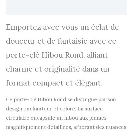
Avis
Emportez avec vous un éclat de
douceur et de fantaisie avec ce
porte-clé Hibou Rond, alliant
charme et originalité dans un
format compact et élégant.
Ce porte-clé Hibou Rond se distingue par son
design enchanteur et coloré. La surface
circulaire encapsule un hibou aux plumes
magnifiquement détaillées, arborant des nuances