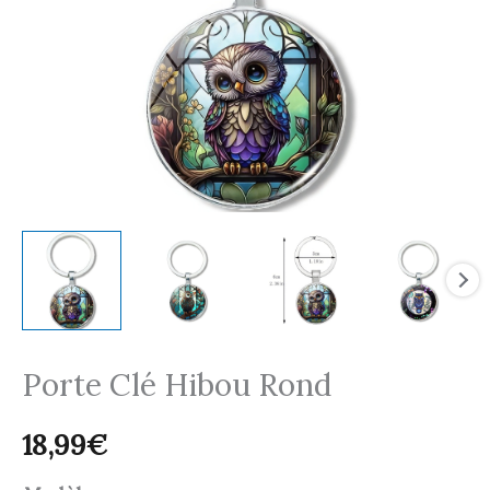
Porte Clé Hibou Rond
18,99
€