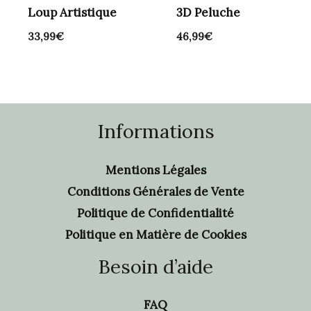
Loup Artistique
3D Peluche
33,99
€
46,99
€
Informations
Mentions Légales
Conditions Générales de Vente
Politique de Confidentialité
Politique en Matière de Cookies
Besoin d’aide
FAQ