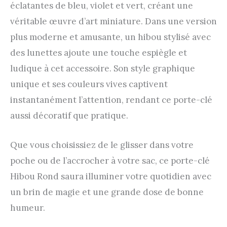
éclatantes de bleu, violet et vert, créant une
véritable œuvre d’art miniature. Dans une version
plus moderne et amusante, un hibou stylisé avec
des lunettes ajoute une touche espiègle et
ludique à cet accessoire. Son style graphique
unique et ses couleurs vives captivent
instantanément l’attention, rendant ce porte-clé
aussi décoratif que pratique.
Que vous choisissiez de le glisser dans votre
poche ou de l’accrocher à votre sac, ce porte-clé
Hibou Rond saura illuminer votre quotidien avec
un brin de magie et une grande dose de bonne
humeur.