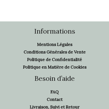
Informations
Mentions Légales
Conditions Générales de Vente
Politique de Confidentialité
Politique en Matière de Cookies
Besoin d’aide
FAQ
Contact
Livraison, Suivi et Retour