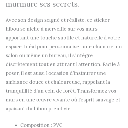
murmure ses secrets.
Avec son design soigné et réaliste, ce sticker
hibou se niche à merveille sur vos murs,
apportant une touche subtile et naturelle à votre
espace. Idéal pour personnaliser une chambre, un
salon ou même un bureau, il s’intègre
discrètement tout en attirant l’attention. Facile à
poser, il est aussi l’occasion d’instaurer une
ambiance douce et chaleureuse, rappelant la
tranquillité d’un coin de forêt. Transformez vos
murs en une œuvre vivante où l’esprit sauvage et
apaisant du hibou prend vie.
Composition : PVC