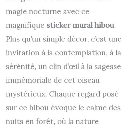
magie nocturne avec ce
magnifique
sticker mural hibou
.
Plus qu’un simple décor, c’est une
invitation à la contemplation, à la
sérénité, un clin d’œil à la sagesse
immémoriale de cet oiseau
mystérieux. Chaque regard posé
sur ce hibou évoque le calme des
nuits en forêt, où la nature