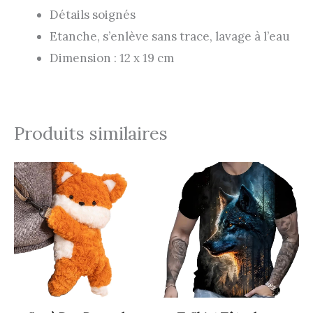
Détails soignés
Etanche, s’enlève sans trace, lavage à l’eau
Dimension : 12 x 19 cm
Produits similaires