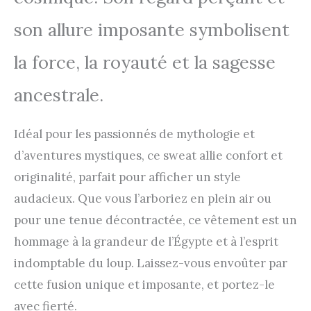
son allure imposante symbolisent
la force, la royauté et la sagesse
ancestrale.
Idéal pour les passionnés de mythologie et
d’aventures mystiques, ce sweat allie confort et
originalité, parfait pour afficher un style
audacieux. Que vous l’arboriez en plein air ou
pour une tenue décontractée, ce vêtement est un
hommage à la grandeur de l’Égypte et à l’esprit
indomptable du loup. Laissez-vous envoûter par
cette fusion unique et imposante, et portez-le
avec fierté.