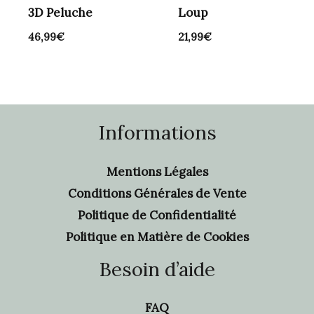
3D Peluche
Loup
46,99
€
21,99
€
Informations
Mentions Légales
Conditions Générales de Vente
Politique de Confidentialité
Politique en Matière de Cookies
Besoin d’aide
FAQ