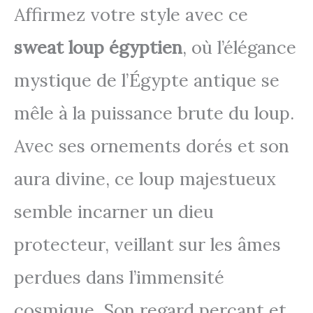
Affirmez votre style avec ce
sweat loup égyptien
, où l’élégance
mystique de l’Égypte antique se
mêle à la puissance brute du loup.
Avec ses ornements dorés et son
aura divine, ce loup majestueux
semble incarner un dieu
protecteur, veillant sur les âmes
perdues dans l’immensité
cosmique. Son regard perçant et