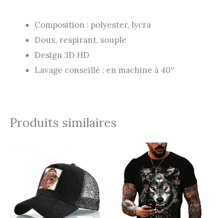
Composition : polyester, lycra
Doux, respirant, souple
Design 3D HD
Lavage conseillé : en machine à 40°
Produits similaires