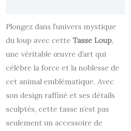
Avis
Plongez dans l’univers mystique
du loup avec cette
Tasse Loup
,
une véritable œuvre d’art qui
célèbre la force et la noblesse de
cet animal emblématique. Avec
son design raffiné et ses détails
sculptés, cette tasse n’est pas
seulement un accessoire de