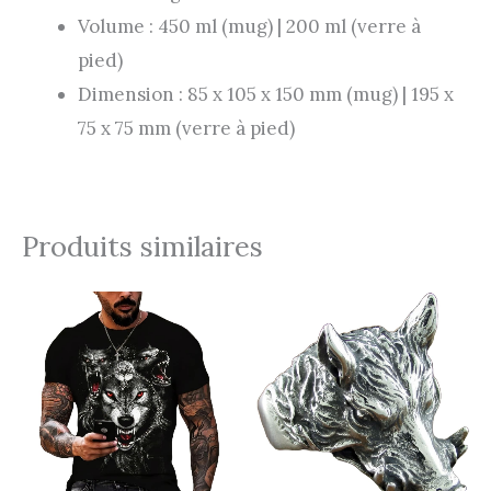
Volume : 450 ml (mug) | 200 ml (verre à
pied)
Dimension : 85 x 105 x 150 mm (mug) | 195 x
75 x 75 mm (verre à pied)
Produits similaires