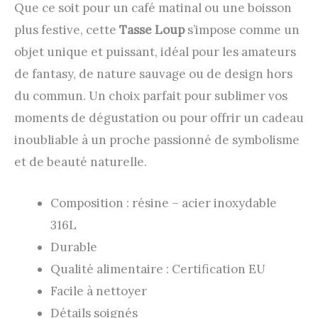
Que ce soit pour un café matinal ou une boisson
plus festive, cette
Tasse Loup
s’impose comme un
objet unique et puissant, idéal pour les amateurs
de fantasy, de nature sauvage ou de design hors
du commun. Un choix parfait pour sublimer vos
moments de dégustation ou pour offrir un cadeau
inoubliable à un proche passionné de symbolisme
et de beauté naturelle.
Composition : résine – acier inoxydable
316L
Durable
Qualité alimentaire : Certification EU
Facile à nettoyer
Détails soignés