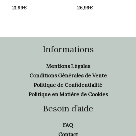
21,99
€
26,99
€
Informations
Mentions Légales
Conditions Générales de Vente
Politique de Confidentialité
Politique en Matière de Cookies
Besoin d’aide
FAQ
Contact