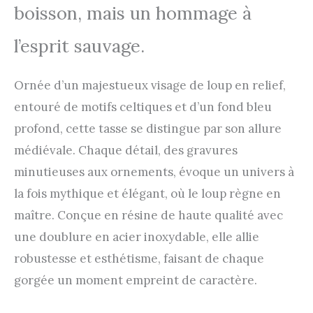
boisson, mais un hommage à
l’esprit sauvage.
Ornée d’un majestueux visage de loup en relief,
entouré de motifs celtiques et d’un fond bleu
profond, cette tasse se distingue par son allure
médiévale. Chaque détail, des gravures
minutieuses aux ornements, évoque un univers à
la fois mythique et élégant, où le loup règne en
maître. Conçue en résine de haute qualité avec
une doublure en acier inoxydable, elle allie
robustesse et esthétisme, faisant de chaque
gorgée un moment empreint de caractère.